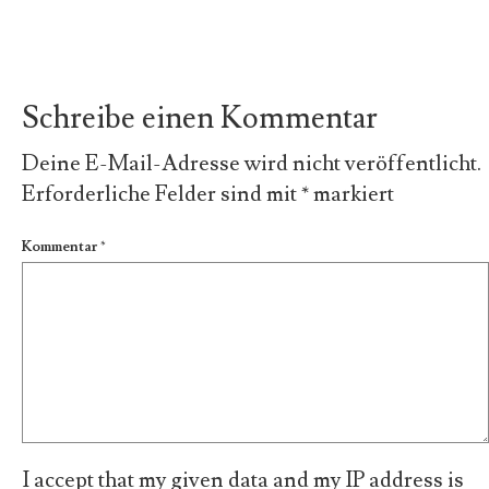
Schreibe einen Kommentar
Deine E-Mail-Adresse wird nicht veröffentlicht.
Erforderliche Felder sind mit
*
markiert
Kommentar
*
I accept that my given data and my IP address is