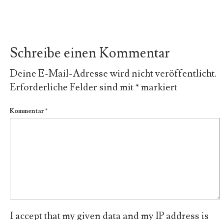
Schreibe einen Kommentar
Deine E-Mail-Adresse wird nicht veröffentlicht.
Erforderliche Felder sind mit
*
markiert
Kommentar
*
I accept that my given data and my IP address is